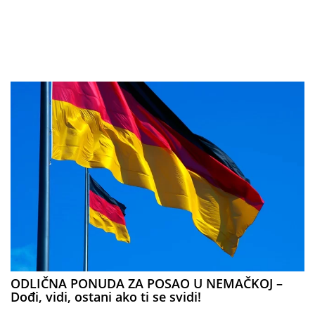
ODLIČNA PONUDA ZA POSAO U NEMAČKOJ –
Dođi, vidi, ostani ako ti se svidi!