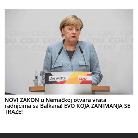
NOVI ZAKON u Nemačkoj otvara vrata
radnicima sa Balkana! EVO KOJA ZANIMANJA SE
TRAŽE!