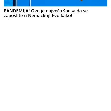
PANDEMIJA! Ovo je najveća šansa da se
zaposlite u Nemačkoj! Evo kako!