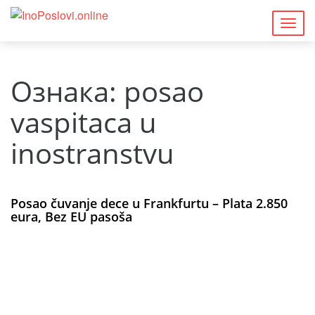
Togg
navig
Ознака:
posao
vaspitaca u
inostranstvu
Posao čuvanje dece u Frankfurtu – Plata 2.850
eura, Bez EU pasoša