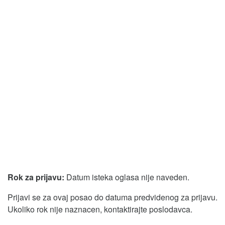
Rok za prijavu:
Datum isteka oglasa nije naveden.
Prijavi se za ovaj posao do datuma predvidenog za prijavu.
Ukoliko rok nije naznacen, kontaktirajte poslodavca.