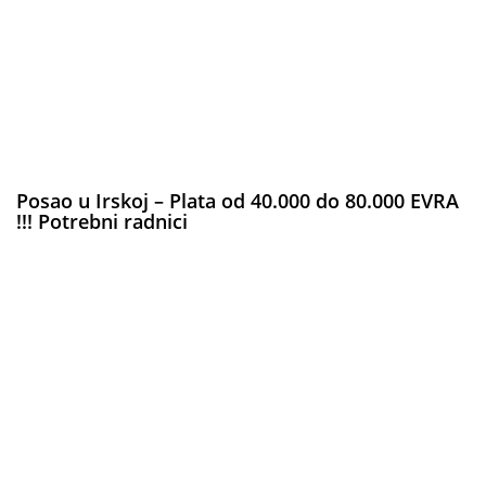
Posao u Irskoj – Plata od 40.000 do 80.000 EVRA
!!! Potrebni radnici