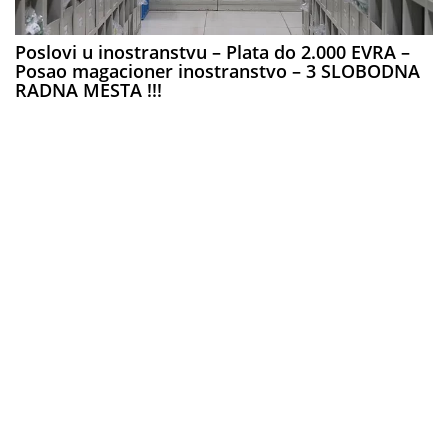
Poslovi u inostranstvu – Plata do 2.000 EVRA –
Posao magacioner inostranstvo – 3 SLOBODNA
RADNA MESTA !!!