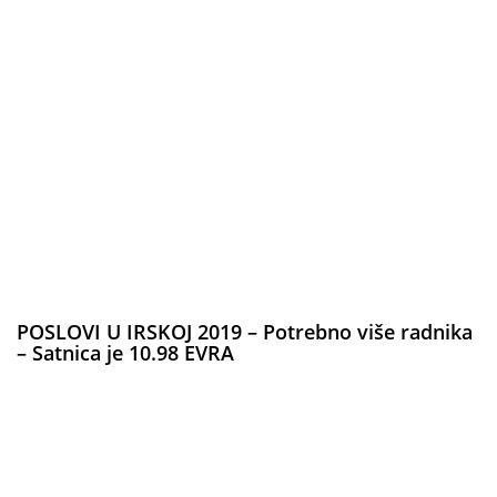
POSLOVI U IRSKOJ 2019 – Potrebno više radnika
– Satnica je 10.98 EVRA