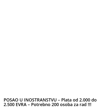
POSAO U INOSTRANSTVU – Plata od 2.000 do
2.500 EVRA – Potrebno 200 osoba za rad !!!