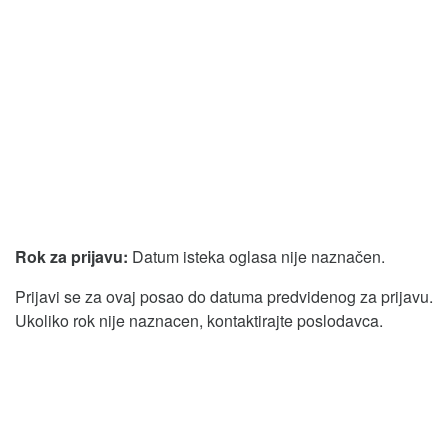
Rok za prijavu:
Datum isteka oglasa nije naznačen.
Prijavi se za ovaj posao do datuma predvidenog za prijavu.
Ukoliko rok nije naznacen, kontaktirajte poslodavca.