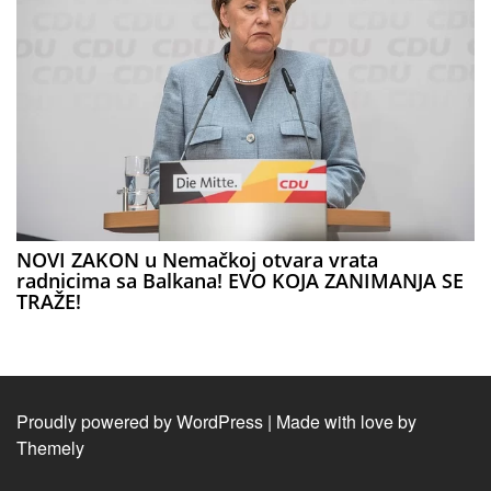
NOVI ZAKON u Nemačkoj otvara vrata
radnicima sa Balkana! EVO KOJA ZANIMANJA SE
TRAŽE!
Proudly powered by WordPress
|
Made with love by
Themely