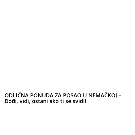
ODLIČNA PONUDA ZA POSAO U NEMAČKOJ –
Dođi, vidi, ostani ako ti se svidi!