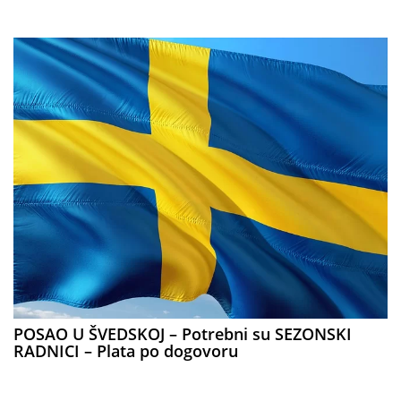
POSAO U ŠVEDSKOJ – Potrebni su SEZONSKI
RADNICI – Plata po dogovoru