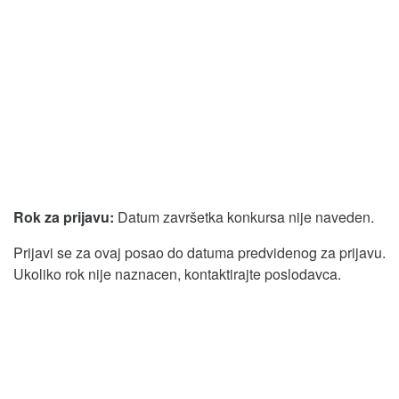
Rok za prijavu:
Datum završetka konkursa nije naveden.
Prijavi se za ovaj posao do datuma predvidenog za prijavu.
Ukoliko rok nije naznacen, kontaktirajte poslodavca.