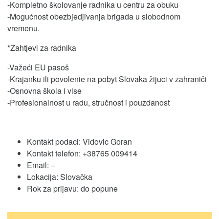
-Kompletno školovanje radnika u centru za obuku
-Mogućnost obezbjedjivanja brigada u slobodnom
vremenu.
*Zahtjevi za radnika
-Važeći EU pasoš
-Krajanku ili povolenie na pobyt Slovaka žijuci v zahraniči
-Osnovna škola i vise
-Profesionalnost u radu, stručnost i pouzdanost
Kontakt podaci: Vidovic Goran
Kontakt telefon: +38765 009414
Email: –
Lokacija: Slovačka
Rok za prijavu: do popune
Кретање