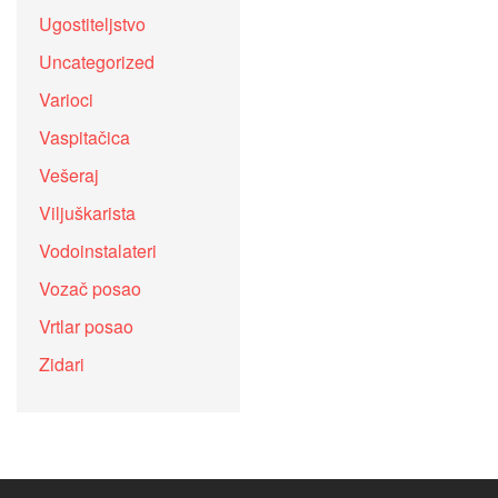
Ugostiteljstvo
Uncategorized
Varioci
Vaspitačica
Vešeraj
Viljuškarista
Vodoinstalateri
Vozač posao
Vrtlar posao
Zidari