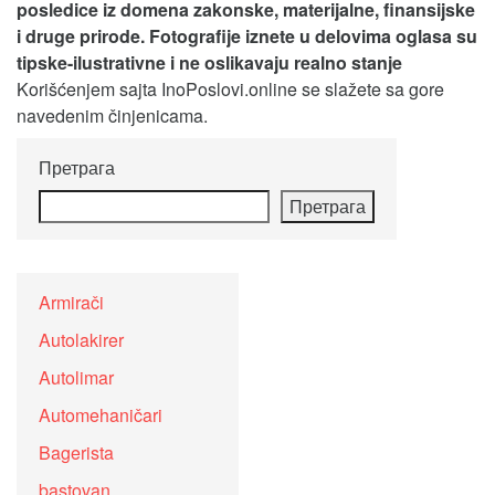
posledice iz domena zakonske, materijalne, finansijske
i druge prirode. Fotografije iznete u delovima oglasa su
tipske-ilustrativne i ne oslikavaju realno stanje
Korišćenjem sajta InoPoslovi.online se slažete sa gore
navedenim činjenicama.
Претрага
Претрага
Armirači
Autolakirer
Autolimar
Automehaničari
Bagerista
bastovan