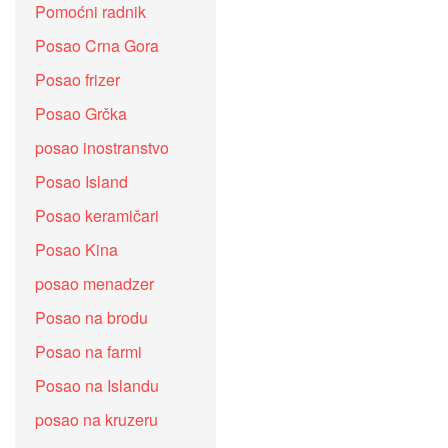
Pomoćni radnik
Posao Crna Gora
Posao frizer
Posao Grčka
posao inostranstvo
Posao Island
Posao keramičari
Posao Kina
posao menadzer
Posao na brodu
Posao na farmi
Posao na Islandu
posao na kruzeru