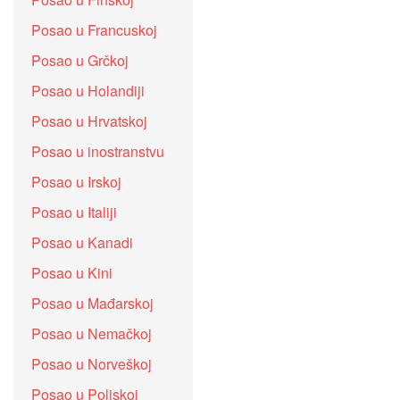
Posao u Francuskoj
Posao u Grčkoj
Posao u Holandiji
Posao u Hrvatskoj
Posao u inostranstvu
Posao u Irskoj
Posao u Italiji
Posao u Kanadi
Posao u Kini
Posao u Mađarskoj
Posao u Nemačkoj
Posao u Norveškoj
Posao u Poljskoj