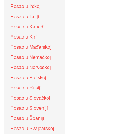
Posao u Irskoj
Posao u Italiji
Posao u Kanadi
Posao u Kini
Posao u Mađarskoj
Posao u Nemačkoj
Posao u Norveškoj
Posao u Poljskoj
Posao u Rusiji
Posao u Slovačkoj
Posao u Sloveniji
Posao u Španiji
Posao u Švajcarskoj