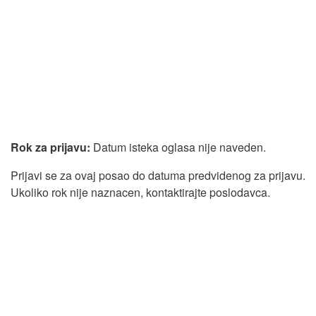
Rok za prijavu:
Datum isteka oglasa nije naveden.
Prijavi se za ovaj posao do datuma predvidenog za prijavu.
Ukoliko rok nije naznacen, kontaktirajte poslodavca.