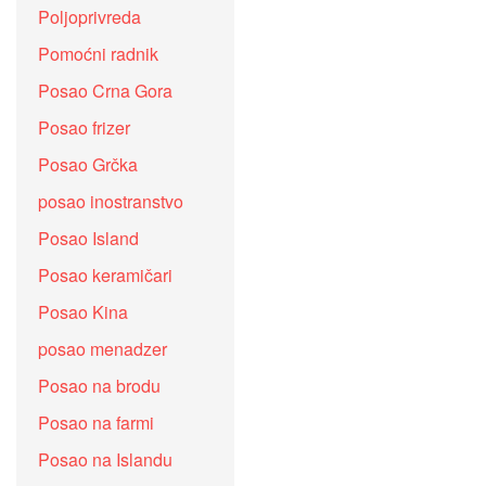
Poljoprivreda
Pomoćni radnik
Posao Crna Gora
Posao frizer
Posao Grčka
posao inostranstvo
Posao Island
Posao keramičari
Posao Kina
posao menadzer
Posao na brodu
Posao na farmi
Posao na Islandu