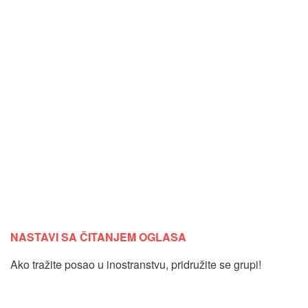
NASTAVI SA ČITANJEM OGLASA
Ako tražite posao u inostranstvu, pridružite se grupi!