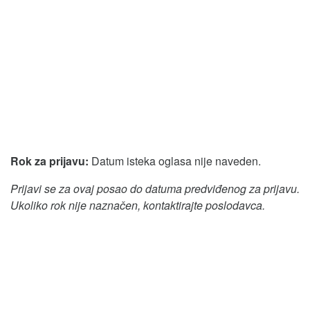
Rok za prijavu:
Datum isteka oglasa nije naveden.
Prijavi se za ovaj posao do datuma predviđenog za prijavu.
Ukoliko rok nije naznačen, kontaktirajte poslodavca.