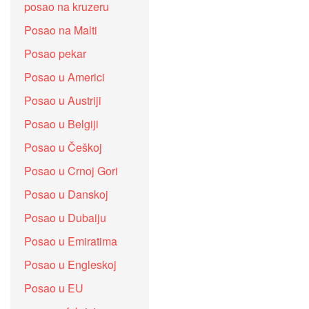
posao na kruzeru
Posao na Malti
Posao pekar
Posao u Americi
Posao u Austriji
Posao u Belgiji
Posao u Češkoj
Posao u Crnoj Gori
Posao u Danskoj
Posao u Dubaiju
Posao u Emiratima
Posao u Engleskoj
Posao u EU