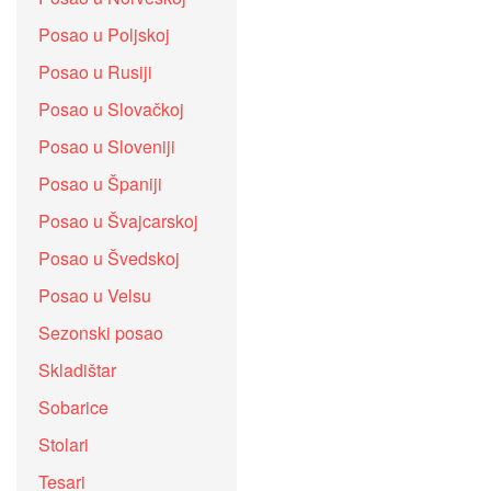
Posao u Poljskoj
Posao u Rusiji
Posao u Slovačkoj
Posao u Sloveniji
Posao u Španiji
Posao u Švajcarskoj
Posao u Švedskoj
Posao u Velsu
Sezonski posao
Skladištar
Sobarice
Stolari
Tesari