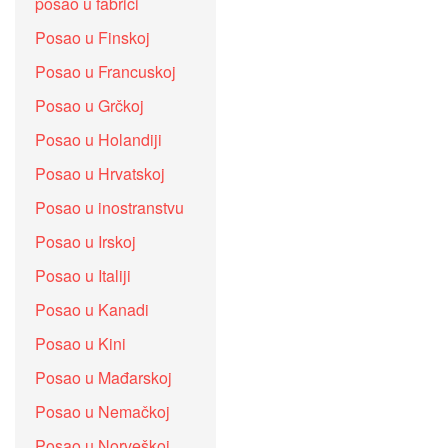
posao u fabrici
Posao u Finskoj
Posao u Francuskoj
Posao u Grčkoj
Posao u Holandiji
Posao u Hrvatskoj
Posao u inostranstvu
Posao u Irskoj
Posao u Italiji
Posao u Kanadi
Posao u Kini
Posao u Mađarskoj
Posao u Nemačkoj
Posao u Norveškoj