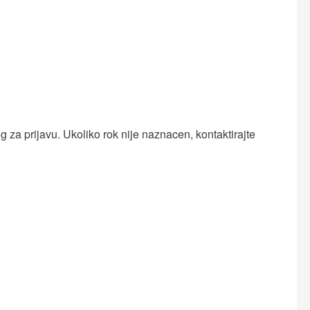
 za prijavu. Ukoliko rok nije naznacen, kontaktirajte