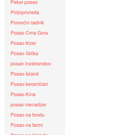
Pekar posao
Poljoprivreda
Pomoćni radnik
Posao Crna Gora
Posao frizer
Posao Grčka
posao inostranstvo
Posao Island
Posao keramičari
Posao Kina
posao menadzer
Posao na brodu
Posao na farmi