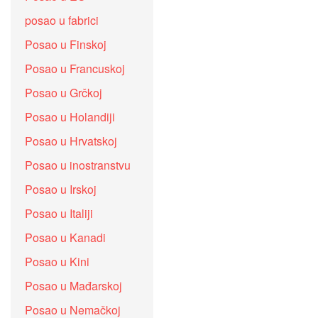
posao u fabrici
Posao u Finskoj
Posao u Francuskoj
Posao u Grčkoj
Posao u Holandiji
Posao u Hrvatskoj
Posao u inostranstvu
Posao u Irskoj
Posao u Italiji
Posao u Kanadi
Posao u Kini
Posao u Mađarskoj
Posao u Nemačkoj