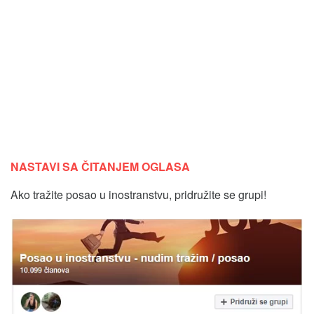
NASTAVI SA ČITANJEM OGLASA
Ako tražite posao u inostranstvu, pridružite se grupi!