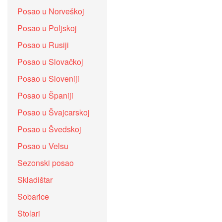
Posao u Norveškoj
Posao u Poljskoj
Posao u Rusiji
Posao u Slovačkoj
Posao u Sloveniji
Posao u Španiji
Posao u Švajcarskoj
Posao u Švedskoj
Posao u Velsu
Sezonski posao
Skladištar
Sobarice
Stolari