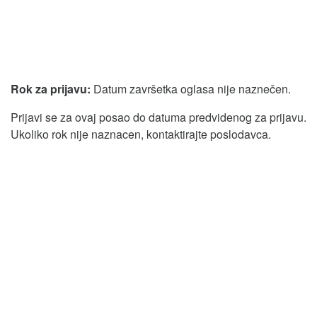
Rok za prijavu:
Datum završetka oglasa nije naznečen.
Prijavi se za ovaj posao do datuma predvidenog za prijavu.
Ukoliko rok nije naznacen, kontaktirajte poslodavca.