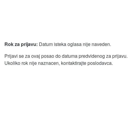
Rok za prijavu:
Datum isteka oglasa nije naveden.
Prijavi se za ovaj posao do datuma predvidenog za prijavu.
Ukoliko rok nije naznacen, kontaktirajte poslodavca.