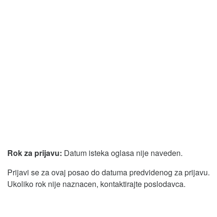
Rok za prijavu:
Datum isteka oglasa nije naveden.
Prijavi se za ovaj posao do datuma predvidenog za prijavu.
Ukoliko rok nije naznacen, kontaktirajte poslodavca.