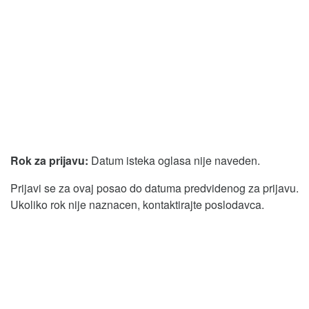
Rok za prijavu:
Datum isteka oglasa nije naveden.
Prijavi se za ovaj posao do datuma predvidenog za prijavu.
Ukoliko rok nije naznacen, kontaktirajte poslodavca.