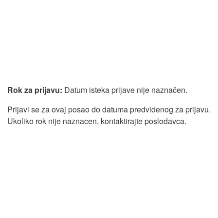
Rok za prijavu:
Datum isteka prijave nije naznačen.
Prijavi se za ovaj posao do datuma predvidenog za prijavu.
Ukoliko rok nije naznacen, kontaktirajte poslodavca.