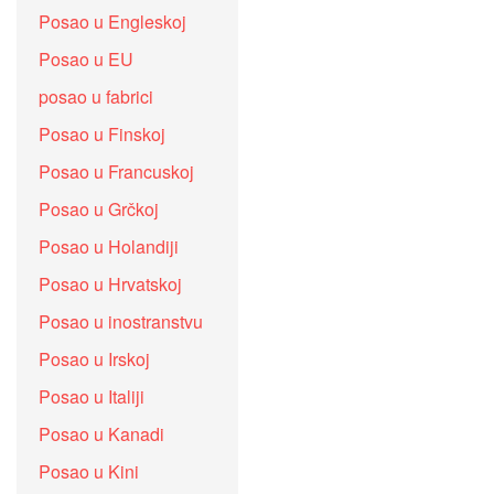
Posao u Engleskoj
Posao u EU
posao u fabrici
Posao u Finskoj
Posao u Francuskoj
Posao u Grčkoj
Posao u Holandiji
Posao u Hrvatskoj
Posao u inostranstvu
Posao u Irskoj
Posao u Italiji
Posao u Kanadi
Posao u Kini