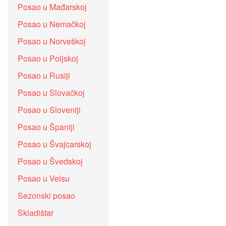
Posao u Mađarskoj
Posao u Nemačkoj
Posao u Norveškoj
Posao u Poljskoj
Posao u Rusiji
Posao u Slovačkoj
Posao u Sloveniji
Posao u Španiji
Posao u Švajcarskoj
Posao u Švedskoj
Posao u Velsu
Sezonski posao
Skladištar