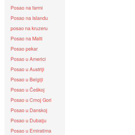
Posao na farmi
Posao na Islandu
posao na kruzeru
Posao na Malti
Posao pekar
Posao u Americi
Posao u Austriji
Posao u Belgiji
Posao u Češkoj
Posao u Crnoj Gori
Posao u Danskoj
Posao u Dubaiju
Posao u Emiratima