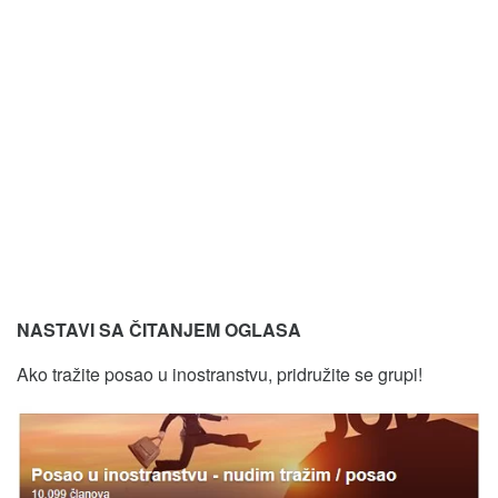
NASTAVI SA ČITANJEM OGLASA
Ako tražite posao u inostranstvu, pridružite se grupi!