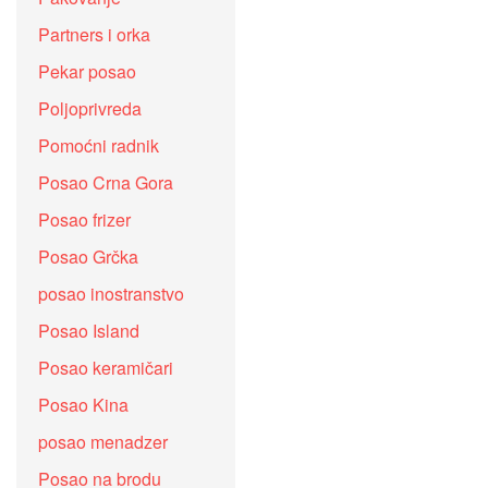
Partners i orka
Pekar posao
Poljoprivreda
Pomoćni radnik
Posao Crna Gora
Posao frizer
Posao Grčka
posao inostranstvo
Posao Island
Posao keramičari
Posao Kina
posao menadzer
Posao na brodu