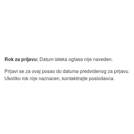
Rok za prijavu:
Datum isteka oglasa nije naveden.
Prijavi se za ovaj posao do datuma predvidenog za prijavu.
Ukoliko rok nije naznacen, kontaktirajte poslodavca.