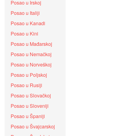
Posao u Irskoj
Posao u Italiji
Posao u Kanadi
Posao u Kini
Posao u Mađarskoj
Posao u Nemačkoj
Posao u Norveškoj
Posao u Poljskoj
Posao u Rusiji
Posao u Slovačkoj
Posao u Sloveniji
Posao u Španiji
Posao u Švajcarskoj