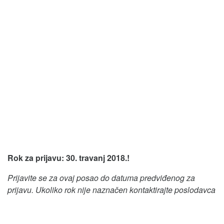
Rok za prijavu: 30. travanj 2018.!
Prijavite se za ovaj posao do datuma predviđenog za
prijavu. Ukoliko rok nije naznačen kontaktirajte poslodavca