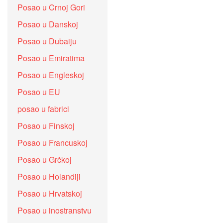
Posao u Crnoj Gori
Posao u Danskoj
Posao u Dubaiju
Posao u Emiratima
Posao u Engleskoj
Posao u EU
posao u fabrici
Posao u Finskoj
Posao u Francuskoj
Posao u Grčkoj
Posao u Holandiji
Posao u Hrvatskoj
Posao u inostranstvu