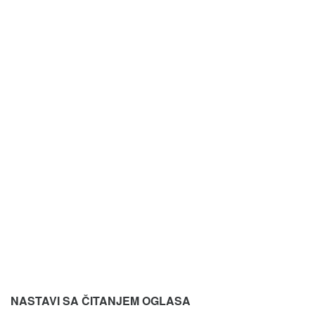
NASTAVI SA ČITANJEM OGLASA