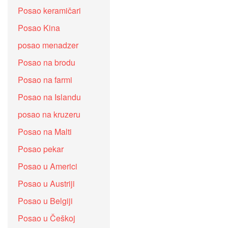
Posao keramičari
Posao Kina
posao menadzer
Posao na brodu
Posao na farmi
Posao na Islandu
posao na kruzeru
Posao na Malti
Posao pekar
Posao u Americi
Posao u Austriji
Posao u Belgiji
Posao u Češkoj