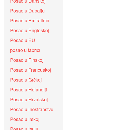
Posao u Danskoj
Posao u Dubaiju
Posao u Emiratima
Posao u Engleskoj
Posao u EU
posao u fabrici
Posao u Finskoj
Posao u Francuskoj
Posao u Grčkoj
Posao u Holandiji
Posao u Hrvatskoj
Posao u inostranstvu
Posao u Irskoj
Posao u Italiji