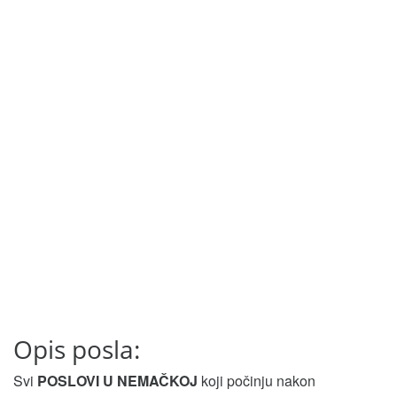
Opis posla:
Svi
POSLOVI U NEMAČKOJ
koji počinju nakon