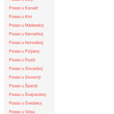
Posao u Kanadi
Posao u Kini
Posao u Mađarskoj
Posao u Nemačkoj
Posao u Norveškoj
Posao u Poljskoj
Posao u Rusiji
Posao u Slovačkoj
Posao u Sloveniji
Posao u Španiji
Posao u Švajcarskoj
Posao u Švedskoj
Posao u Velsu