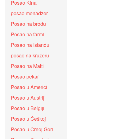
Posao Kina
posao menadzer
Posao na brodu
Posao na farmi
Posao na Islandu
posao na kruzeru
Posao na Malti
Posao pekar
Posao u Americi
Posao u Austriji
Posao u Belgiji
Posao u Češkoj
Posao u Crnoj Gori