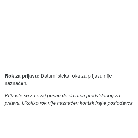
Rok za prijavu:
Datum isteka roka za prijavu nije
naznačen.
Prijavite se za ovaj posao do datuma predviđenog za
prijavu. Ukoliko rok nije naznačen kontaktirajte poslodavca