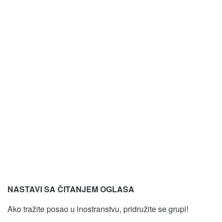
NASTAVI SA ČITANJEM OGLASA
Ako tražite posao u inostranstvu, pridružite se grupi!