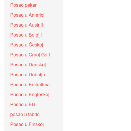
Posao pekar
Posao u Americi
Posao u Austriji
Posao u Belgiji
Posao u Češkoj
Posao u Crnoj Gori
Posao u Danskoj
Posao u Dubaiju
Posao u Emiratima
Posao u Engleskoj
Posao u EU
posao u fabrici
Posao u Finskoj