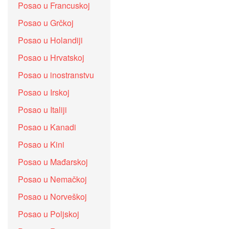
Posao u Francuskoj
Posao u Grčkoj
Posao u Holandiji
Posao u Hrvatskoj
Posao u inostranstvu
Posao u Irskoj
Posao u Italiji
Posao u Kanadi
Posao u Kini
Posao u Mađarskoj
Posao u Nemačkoj
Posao u Norveškoj
Posao u Poljskoj