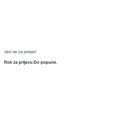
Javi se za posao!
Rok za prijavu:Do popune.