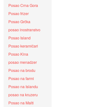
Posao Crna Gora
Posao frizer
Posao Grčka
posao inostranstvo
Posao Island
Posao keramičari
Posao Kina
posao menadzer
Posao na brodu
Posao na farmi
Posao na Islandu
posao na kruzeru
Posao na Malti