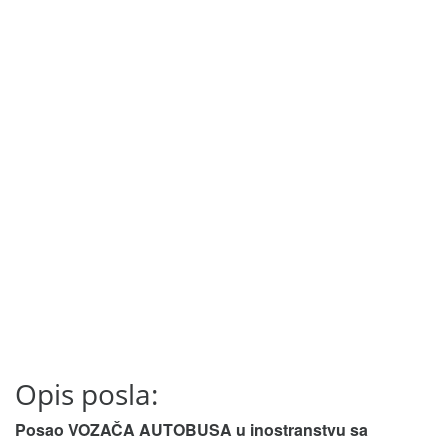
Opis posla:
Posao VOZAČA AUTOBUSA u inostranstvu sa