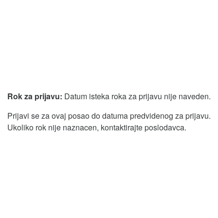
Rok za prijavu:
Datum isteka roka za prijavu nije naveden.
Prijavi se za ovaj posao do datuma predvidenog za prijavu.
Ukoliko rok nije naznacen, kontaktirajte poslodavca.