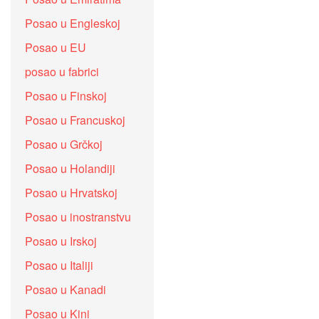
Posao u Engleskoj
Posao u EU
posao u fabrici
Posao u Finskoj
Posao u Francuskoj
Posao u Grčkoj
Posao u Holandiji
Posao u Hrvatskoj
Posao u inostranstvu
Posao u Irskoj
Posao u Italiji
Posao u Kanadi
Posao u Kini