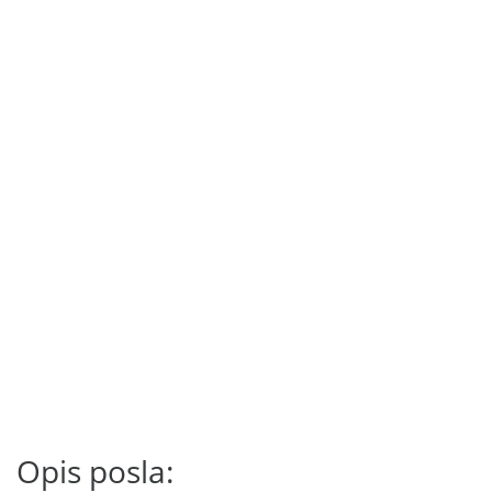
Opis posla: