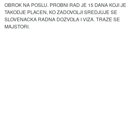
OBROK NA POSLU. PROBNI RAD JE 15 DANA KOJI JE
TAKODJE PLACEN, KO ZADOVOLJI SREDJUJE SE
SLOVENACKA RADNA DOZVOLA I VIZA. TRAZE SE
MAJSTORI.