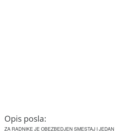
Opis posla:
ZA RADNIKE JE OBEZBEDJEN SMESTAJ I JEDAN