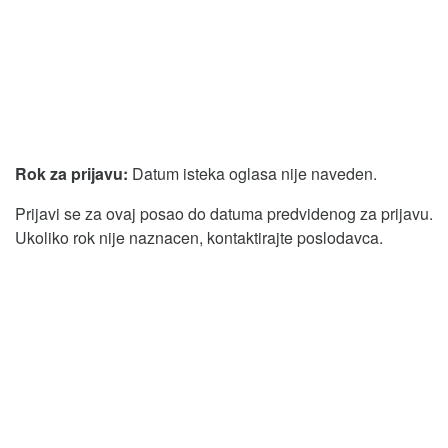
Rok za prijavu:
Datum isteka oglasa nije naveden.
Prijavi se za ovaj posao do datuma predvidenog za prijavu.
Ukoliko rok nije naznacen, kontaktirajte poslodavca.