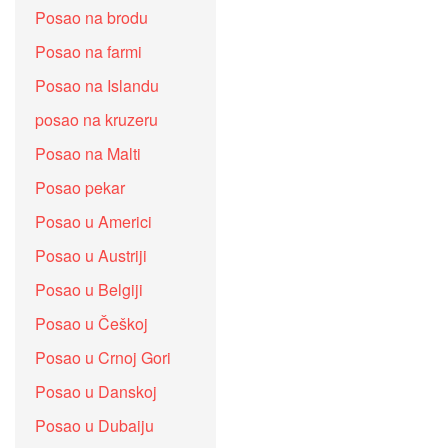
Posao na brodu
Posao na farmi
Posao na Islandu
posao na kruzeru
Posao na Malti
Posao pekar
Posao u Americi
Posao u Austriji
Posao u Belgiji
Posao u Češkoj
Posao u Crnoj Gori
Posao u Danskoj
Posao u Dubaiju