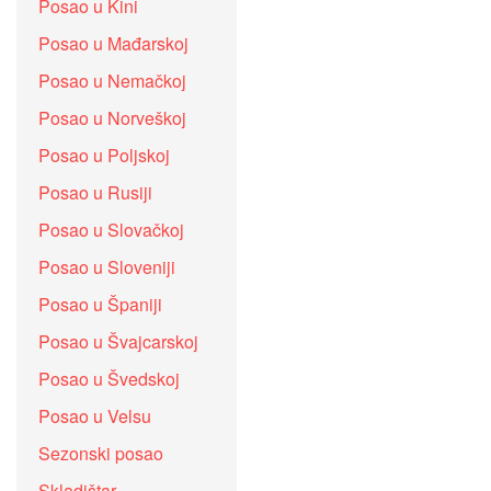
Posao u Kini
Posao u Mađarskoj
Posao u Nemačkoj
Posao u Norveškoj
Posao u Poljskoj
Posao u Rusiji
Posao u Slovačkoj
Posao u Sloveniji
Posao u Španiji
Posao u Švajcarskoj
Posao u Švedskoj
Posao u Velsu
Sezonski posao
Skladištar