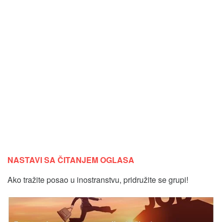
NASTAVI SA ČITANJEM OGLASA
Ako tražite posao u inostranstvu, pridružite se grupi!