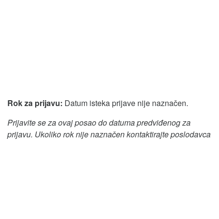
Rok za prijavu:
Datum isteka prijave nije naznačen.
Prijavite se za ovaj posao do datuma predviđenog za
prijavu. Ukoliko rok nije naznačen kontaktirajte poslodavca