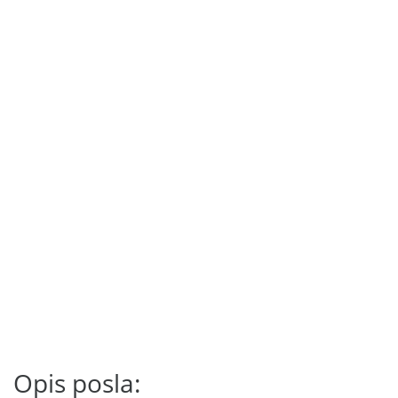
Opis posla: