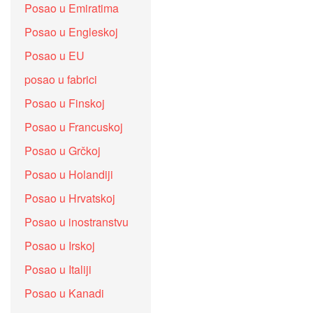
Posao u Emiratima
Posao u Engleskoj
Posao u EU
posao u fabrici
Posao u Finskoj
Posao u Francuskoj
Posao u Grčkoj
Posao u Holandiji
Posao u Hrvatskoj
Posao u inostranstvu
Posao u Irskoj
Posao u Italiji
Posao u Kanadi