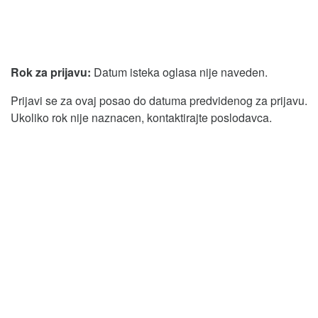
Rok za prijavu:
Datum isteka oglasa nije naveden.
Prijavi se za ovaj posao do datuma predvidenog za prijavu.
Ukoliko rok nije naznacen, kontaktirajte poslodavca.