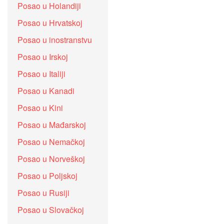
Posao u Holandiji
Posao u Hrvatskoj
Posao u inostranstvu
Posao u Irskoj
Posao u Italiji
Posao u Kanadi
Posao u Kini
Posao u Mađarskoj
Posao u Nemačkoj
Posao u Norveškoj
Posao u Poljskoj
Posao u Rusiji
Posao u Slovačkoj