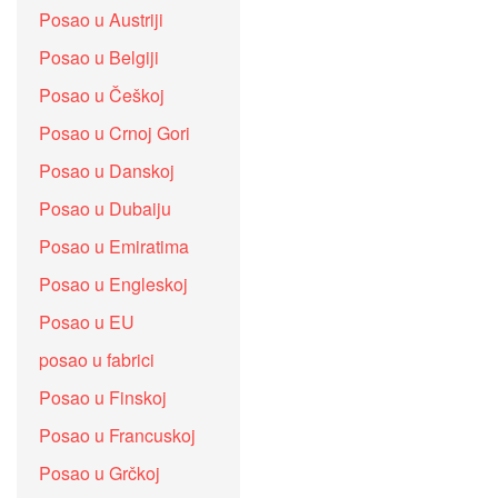
Posao u Austriji
Posao u Belgiji
Posao u Češkoj
Posao u Crnoj Gori
Posao u Danskoj
Posao u Dubaiju
Posao u Emiratima
Posao u Engleskoj
Posao u EU
posao u fabrici
Posao u Finskoj
Posao u Francuskoj
Posao u Grčkoj