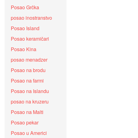
Posao Grčka
posao inostranstvo
Posao Island
Posao keramičari
Posao Kina
posao menadzer
Posao na brodu
Posao na farmi
Posao na Islandu
posao na kruzeru
Posao na Malti
Posao pekar
Posao u Americi