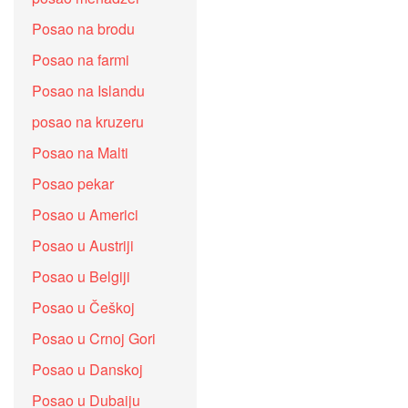
Posao na brodu
Posao na farmi
Posao na Islandu
posao na kruzeru
Posao na Malti
Posao pekar
Posao u Americi
Posao u Austriji
Posao u Belgiji
Posao u Češkoj
Posao u Crnoj Gori
Posao u Danskoj
Posao u Dubaiju