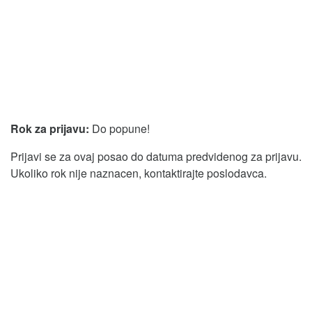
Rok za prijavu:
Do popune!
Prijavi se za ovaj posao do datuma predvidenog za prijavu.
Ukoliko rok nije naznacen, kontaktirajte poslodavca.