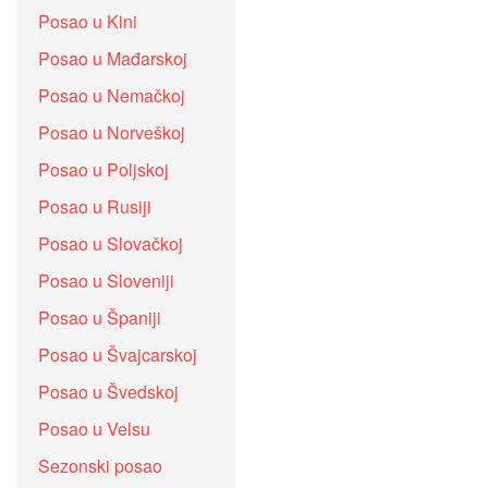
Posao u Kini
Posao u Mađarskoj
Posao u Nemačkoj
Posao u Norveškoj
Posao u Poljskoj
Posao u Rusiji
Posao u Slovačkoj
Posao u Sloveniji
Posao u Španiji
Posao u Švajcarskoj
Posao u Švedskoj
Posao u Velsu
Sezonski posao