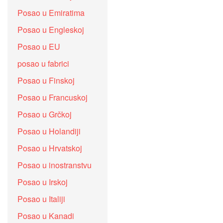
Posao u Emiratima
Posao u Engleskoj
Posao u EU
posao u fabrici
Posao u Finskoj
Posao u Francuskoj
Posao u Grčkoj
Posao u Holandiji
Posao u Hrvatskoj
Posao u inostranstvu
Posao u Irskoj
Posao u Italiji
Posao u Kanadi