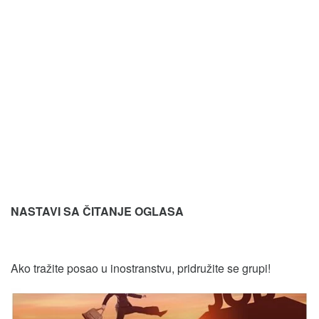
NASTAVI SA ČITANJE OGLASA
Ako tražite posao u inostranstvu, pridružite se grupi!