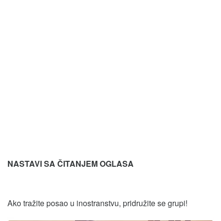
NASTAVI SA ČITANJEM OGLASA
Ako tražite posao u inostranstvu, pridružite se grupi!