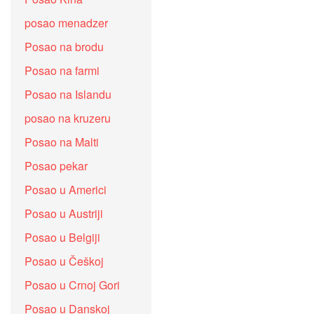
posao menadzer
Posao na brodu
Posao na farmi
Posao na Islandu
posao na kruzeru
Posao na Malti
Posao pekar
Posao u Americi
Posao u Austriji
Posao u Belgiji
Posao u Češkoj
Posao u Crnoj Gori
Posao u Danskoj