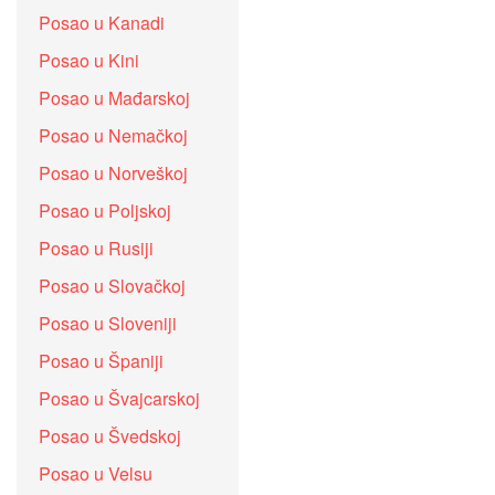
Posao u Kanadi
Posao u Kini
Posao u Mađarskoj
Posao u Nemačkoj
Posao u Norveškoj
Posao u Poljskoj
Posao u Rusiji
Posao u Slovačkoj
Posao u Sloveniji
Posao u Španiji
Posao u Švajcarskoj
Posao u Švedskoj
Posao u Velsu