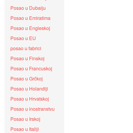
Posao u Dubaiju
Posao u Emiratima
Posao u Engleskoj
Posao u EU
posao u fabrici
Posao u Finskoj
Posao u Francuskoj
Posao u Grčkoj
Posao u Holandiji
Posao u Hrvatskoj
Posao u inostranstvu
Posao u Irskoj
Posao u Italiji