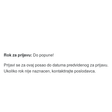
Rok za prijavu:
Do popune!
Prijavi se za ovaj posao do datuma predvidenog za prijavu.
Ukoliko rok nije naznacen, kontaktirajte poslodavca.