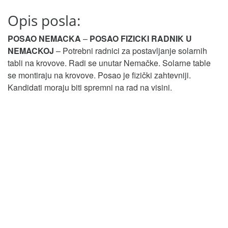
Opis posla:
POSAO NEMACKA
–
POSAO FIZICKI RADNIK U
NEMACKOJ
– Potrebni radnici za postavljanje solarnih
tabli na krovove. Radi se unutar Nemačke. Solarne table
se montiraju na krovove. Posao je fizički zahtevniji.
Kandidati moraju biti spremni na rad na visini.