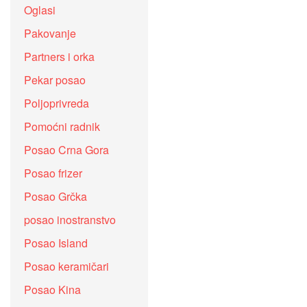
Oglasi
Pakovanje
Partners i orka
Pekar posao
Poljoprivreda
Pomoćni radnik
Posao Crna Gora
Posao frizer
Posao Grčka
posao inostranstvo
Posao Island
Posao keramičari
Posao Kina