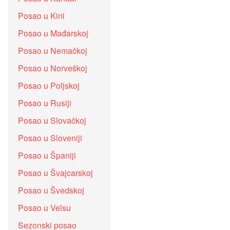
Posao u Kini
Posao u Mađarskoj
Posao u Nemačkoj
Posao u Norveškoj
Posao u Poljskoj
Posao u Rusiji
Posao u Slovačkoj
Posao u Sloveniji
Posao u Španiji
Posao u Švajcarskoj
Posao u Švedskoj
Posao u Velsu
Sezonski posao