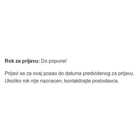
Rok za prijavu:
Do popune!
Prijavi se za ovaj posao do datuma predvidenog za prijavu.
Ukoliko rok nije naznacen, kontaktirajte poslodavca.