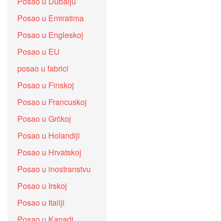
Posao u Dubaiju
Posao u Emiratima
Posao u Engleskoj
Posao u EU
posao u fabrici
Posao u Finskoj
Posao u Francuskoj
Posao u Grčkoj
Posao u Holandiji
Posao u Hrvatskoj
Posao u inostranstvu
Posao u Irskoj
Posao u Italiji
Posao u Kanadi