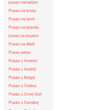
posao menadzer
Posao na brodu
Posao na farmi
Posao na Islandu
posao na kruzeru
Posao na Malti
Posao pekar
Posao u Americi
Posao u Austriji
Posao u Belgiji
Posao u Češkoj
Posao u Crnoj Gori
Posao u Danskoj