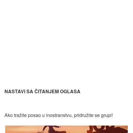
NASTAVI SA ČITANJEM OGLASA
Ako tražite posao u inostranstvu, pridružite se grupi!