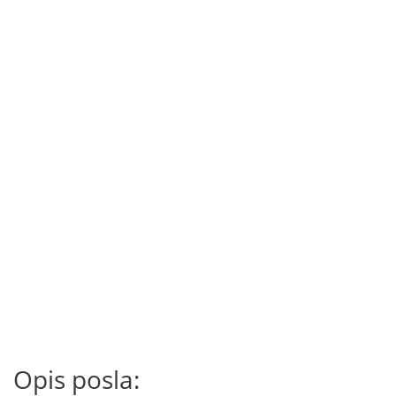
Opis posla: