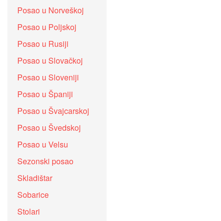
Posao u Norveškoj
Posao u Poljskoj
Posao u Rusiji
Posao u Slovačkoj
Posao u Sloveniji
Posao u Španiji
Posao u Švajcarskoj
Posao u Švedskoj
Posao u Velsu
Sezonski posao
Skladištar
Sobarice
Stolari