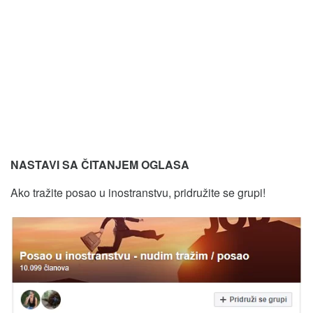
NASTAVI SA ČITANJEM OGLASA
Ako tražite posao u inostranstvu, pridružite se grupi!