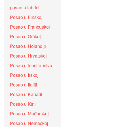
posao u fabrici
Posao u Finskoj
Posao u Francuskoj
Posao u Grčkoj
Posao u Holandiji
Posao u Hrvatskoj
Posao u inostranstvu
Posao u Irskoj
Posao u Italiji
Posao u Kanadi
Posao u Kini
Posao u Mađarskoj
Posao u Nemačkoj