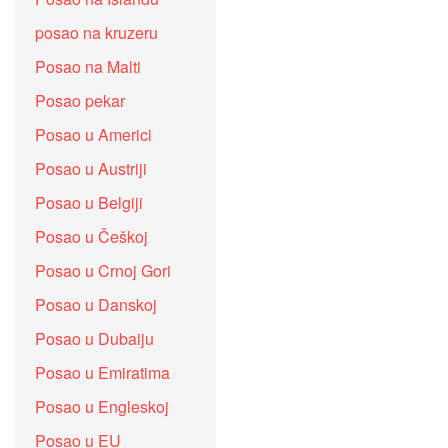
posao na kruzeru
Posao na Malti
Posao pekar
Posao u Americi
Posao u Austriji
Posao u Belgiji
Posao u Češkoj
Posao u Crnoj Gori
Posao u Danskoj
Posao u Dubaiju
Posao u Emiratima
Posao u Engleskoj
Posao u EU