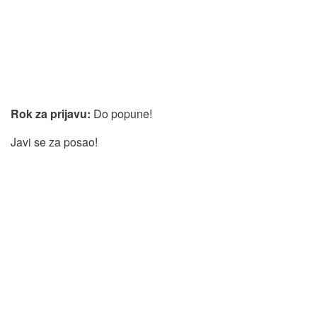
Rok za prijavu:
Do popune!
Javi se za posao!