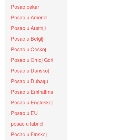
Posao pekar
Posao u Americi
Posao u Austriji
Posao u Belgiji
Posao u Češkoj
Posao u Crnoj Gori
Posao u Danskoj
Posao u Dubaiju
Posao u Emiratima
Posao u Engleskoj
Posao u EU
posao u fabrici
Posao u Finskoj