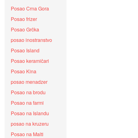
Posao Crna Gora
Posao frizer
Posao Grčka
posao inostranstvo
Posao Island
Posao keramičari
Posao Kina
posao menadzer
Posao na brodu
Posao na farmi
Posao na Islandu
posao na kruzeru
Posao na Malti