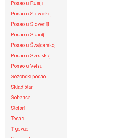
Posao u Rusiji
Posao u Slovačkoj
Posao u Sloveniji
Posao u Španiji
Posao u Švajcarskoj
Posao u Švedskoj
Posao u Velsu
Sezonski posao
Skladištar
Sobarice
Stolari
Tesari
Trgovac