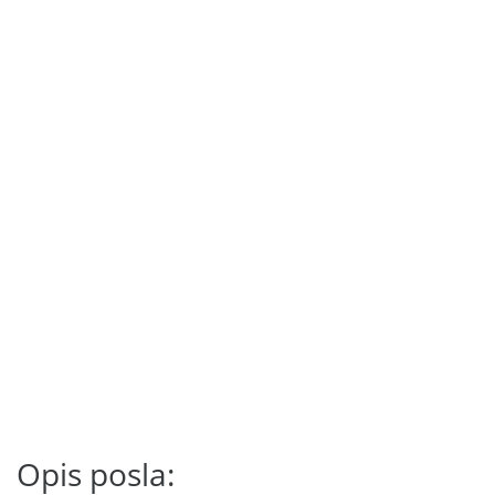
Opis posla: