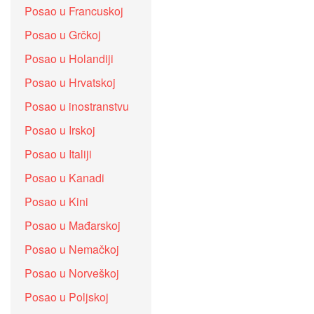
Posao u Francuskoj
Posao u Grčkoj
Posao u Holandiji
Posao u Hrvatskoj
Posao u inostranstvu
Posao u Irskoj
Posao u Italiji
Posao u Kanadi
Posao u Kini
Posao u Mađarskoj
Posao u Nemačkoj
Posao u Norveškoj
Posao u Poljskoj