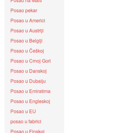
Posao na Malti
Posao pekar
Posao u Americi
Posao u Austriji
Posao u Belgiji
Posao u Češkoj
Posao u Crnoj Gori
Posao u Danskoj
Posao u Dubaiju
Posao u Emiratima
Posao u Engleskoj
Posao u EU
posao u fabrici
Posao u Finskoj