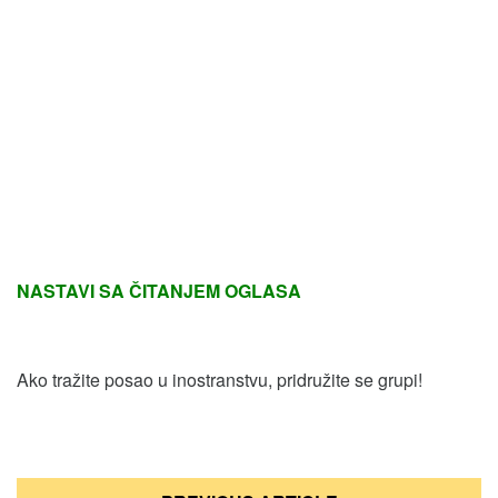
NASTAVI SA ČITANJEM OGLASA
Ako tražite posao u inostranstvu, pridružite se grupi!
Кретање