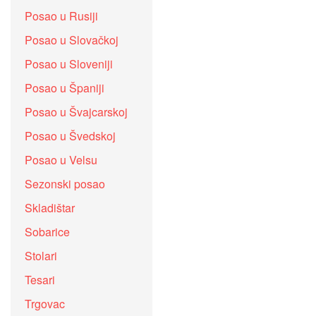
Posao u Rusiji
Posao u Slovačkoj
Posao u Sloveniji
Posao u Španiji
Posao u Švajcarskoj
Posao u Švedskoj
Posao u Velsu
Sezonski posao
Skladištar
Sobarice
Stolari
Tesari
Trgovac