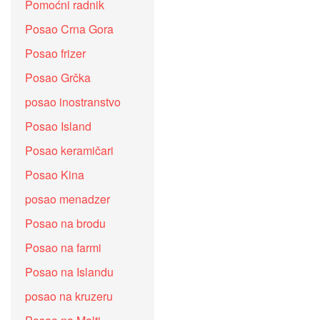
Pomoćni radnik
Posao Crna Gora
Posao frizer
Posao Grčka
posao inostranstvo
Posao Island
Posao keramičari
Posao Kina
posao menadzer
Posao na brodu
Posao na farmi
Posao na Islandu
posao na kruzeru