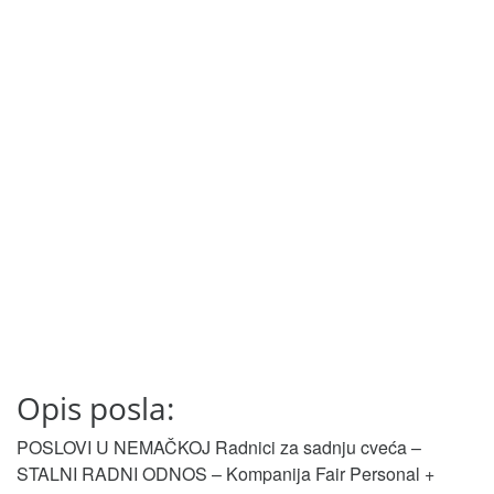
Opis posla:
POSLOVI U NEMAČKOJ Radnici za sadnju cveća –
STALNI RADNI ODNOS – Kompanija Fair Personal +