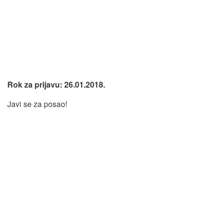
Rok za prijavu: 26.01.2018.
Javi se za posao!