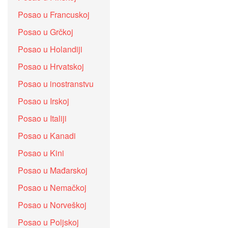
Posao u Francuskoj
Posao u Grčkoj
Posao u Holandiji
Posao u Hrvatskoj
Posao u inostranstvu
Posao u Irskoj
Posao u Italiji
Posao u Kanadi
Posao u Kini
Posao u Mađarskoj
Posao u Nemačkoj
Posao u Norveškoj
Posao u Poljskoj