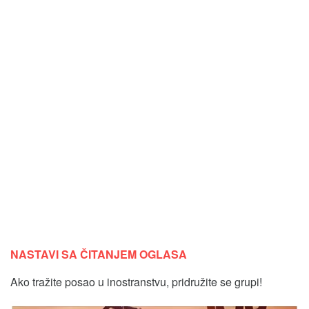
NASTAVI SA ČITANJEM OGLASA
Ako tražite posao u inostranstvu, pridružite se grupi!