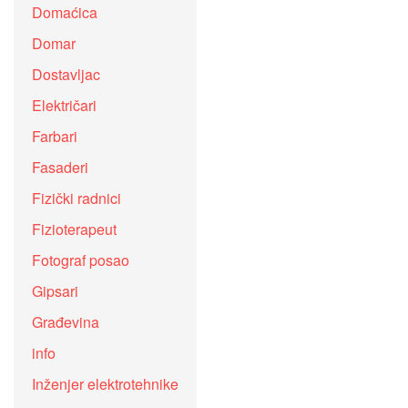
Domaćica
Domar
Dostavljac
Električari
Farbari
Fasaderi
Fizički radnici
Fizioterapeut
Fotograf posao
Gipsari
Građevina
info
Inženjer elektrotehnike