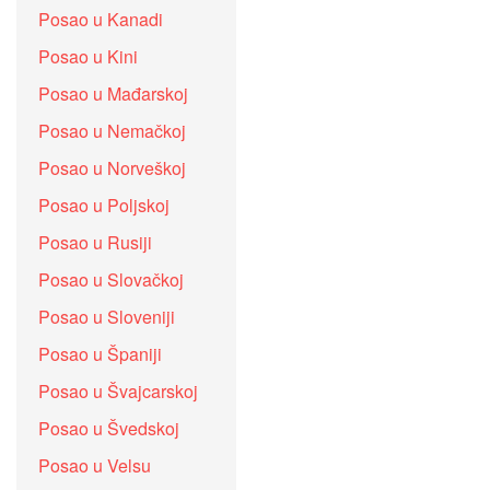
Posao u Kanadi
Posao u Kini
Posao u Mađarskoj
Posao u Nemačkoj
Posao u Norveškoj
Posao u Poljskoj
Posao u Rusiji
Posao u Slovačkoj
Posao u Sloveniji
Posao u Španiji
Posao u Švajcarskoj
Posao u Švedskoj
Posao u Velsu