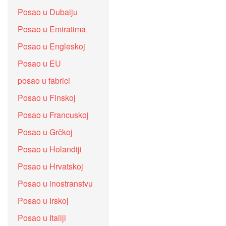
Posao u Dubaiju
Posao u Emiratima
Posao u Engleskoj
Posao u EU
posao u fabrici
Posao u Finskoj
Posao u Francuskoj
Posao u Grčkoj
Posao u Holandiji
Posao u Hrvatskoj
Posao u inostranstvu
Posao u Irskoj
Posao u Italiji