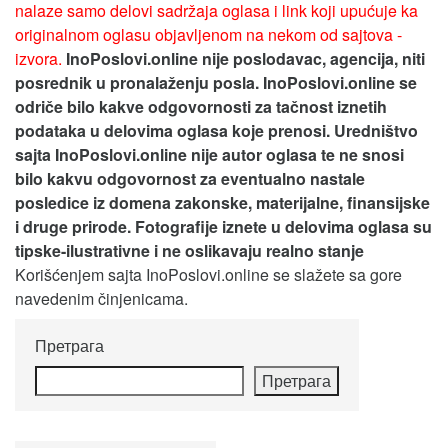
nalaze samo delovi sadržaja oglasa i link koji upućuje ka
originalnom oglasu objavljenom na nekom od sajtova -
izvora.
InoPoslovi.online nije poslodavac, agencija, niti
posrednik u pronalaženju posla. InoPoslovi.online se
odriče bilo kakve odgovornosti za tačnost iznetih
podataka u delovima oglasa koje prenosi.
Uredništvo
sajta InoPoslovi.online nije autor oglasa te ne snosi
bilo kakvu odgovornost za eventualno nastale
posledice iz domena zakonske, materijalne, finansijske
i druge prirode. Fotografije iznete u delovima oglasa su
tipske-ilustrativne i ne oslikavaju realno stanje
Korišćenjem sajta InoPoslovi.online se slažete sa gore
navedenim činjenicama.
Претрага
Претрага