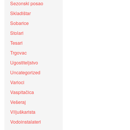
Sezonski posao
Skladištar
Sobarice
Stolari
Tesari
Trgovac
Ugostiteljstvo
Uncategorized
Varioci
Vaspitačica
Vešeraj
Viljuškarista
Vodoinstalateri