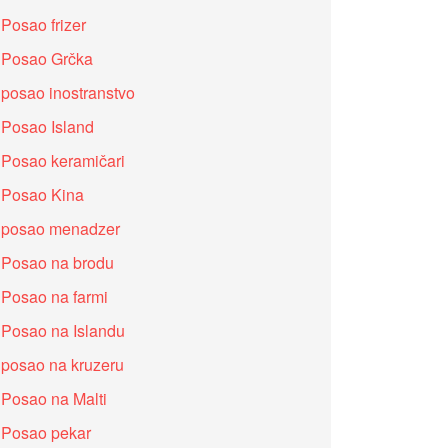
Posao frizer
Posao Grčka
posao inostranstvo
Posao Island
Posao keramičari
Posao Kina
posao menadzer
Posao na brodu
Posao na farmi
Posao na Islandu
posao na kruzeru
Posao na Malti
Posao pekar