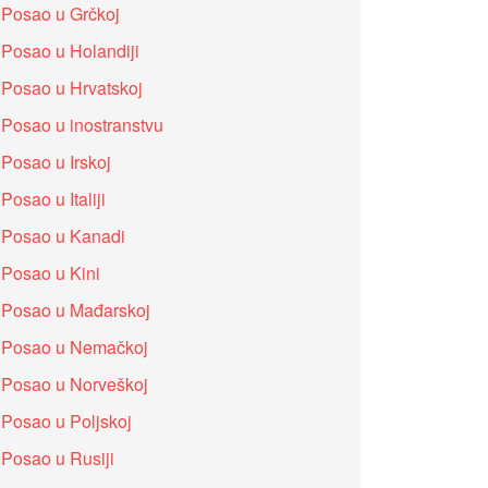
Posao u Grčkoj
Posao u Holandiji
Posao u Hrvatskoj
Posao u inostranstvu
Posao u Irskoj
Posao u Italiji
Posao u Kanadi
Posao u Kini
Posao u Mađarskoj
Posao u Nemačkoj
Posao u Norveškoj
Posao u Poljskoj
Posao u Rusiji