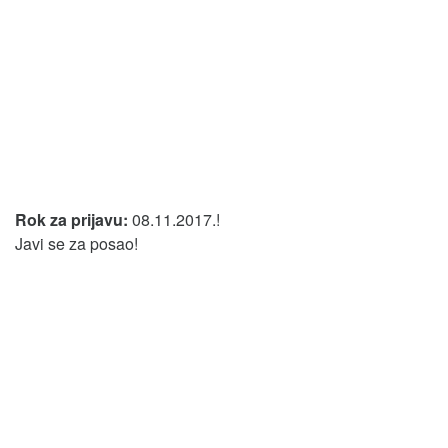
Rok za prijavu:
08.11.2017.!
Javi se za posao!