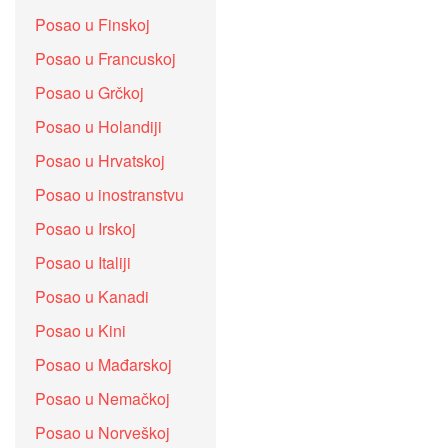
Posao u Finskoj
Posao u Francuskoj
Posao u Grčkoj
Posao u Holandiji
Posao u Hrvatskoj
Posao u inostranstvu
Posao u Irskoj
Posao u Italiji
Posao u Kanadi
Posao u Kini
Posao u Mađarskoj
Posao u Nemačkoj
Posao u Norveškoj