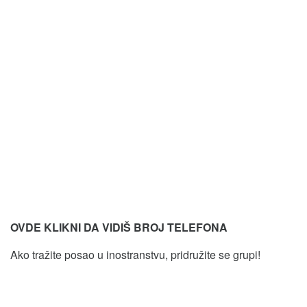
OVDE KLIKNI DA VIDIŠ BROJ TELEFONA
Ako tražite posao u inostranstvu, pridružite se grupi!