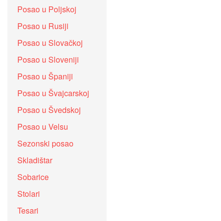
Posao u Poljskoj
Posao u Rusiji
Posao u Slovačkoj
Posao u Sloveniji
Posao u Španiji
Posao u Švajcarskoj
Posao u Švedskoj
Posao u Velsu
Sezonski posao
Skladištar
Sobarice
Stolari
Tesari