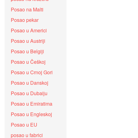
Posao na Malti
Posao pekar
Posao u Americi
Posao u Austriji
Posao u Belgiji
Posao u Češkoj
Posao u Crnoj Gori
Posao u Danskoj
Posao u Dubaiju
Posao u Emiratima
Posao u Engleskoj
Posao u EU
posao u fabrici