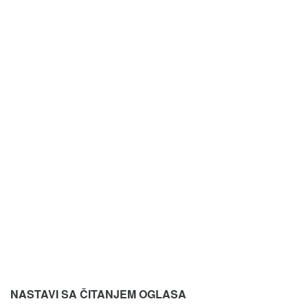
NASTAVI SA ČITANJEM OGLASA