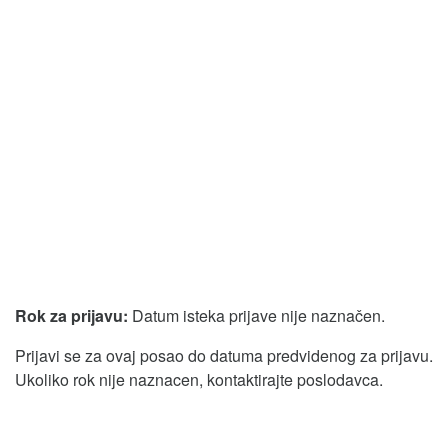
Rok za prijavu:
Datum isteka prijave nije naznačen.
Prijavi se za ovaj posao do datuma predvidenog za prijavu.
Ukoliko rok nije naznacen, kontaktirajte poslodavca.