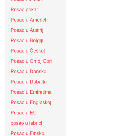
Posao pekar
Posao u Americi
Posao u Austriji
Posao u Belgiji
Posao u Češkoj
Posao u Crnoj Gori
Posao u Danskoj
Posao u Dubaiju
Posao u Emiratima
Posao u Engleskoj
Posao u EU
posao u fabrici
Posao u Finskoj