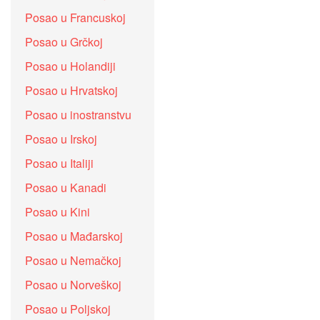
Posao u Francuskoj
Posao u Grčkoj
Posao u Holandiji
Posao u Hrvatskoj
Posao u inostranstvu
Posao u Irskoj
Posao u Italiji
Posao u Kanadi
Posao u Kini
Posao u Mađarskoj
Posao u Nemačkoj
Posao u Norveškoj
Posao u Poljskoj