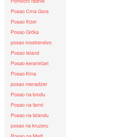
Pomoćni radnik
Posao Crna Gora
Posao frizer
Posao Grčka
posao inostranstvo
Posao Island
Posao keramičari
Posao Kina
posao menadzer
Posao na brodu
Posao na farmi
Posao na Islandu
posao na kruzeru
Posao na Malti