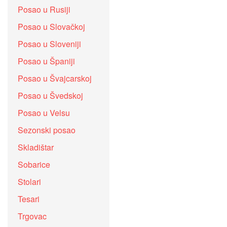
Posao u Rusiji
Posao u Slovačkoj
Posao u Sloveniji
Posao u Španiji
Posao u Švajcarskoj
Posao u Švedskoj
Posao u Velsu
Sezonski posao
Skladištar
Sobarice
Stolari
Tesari
Trgovac