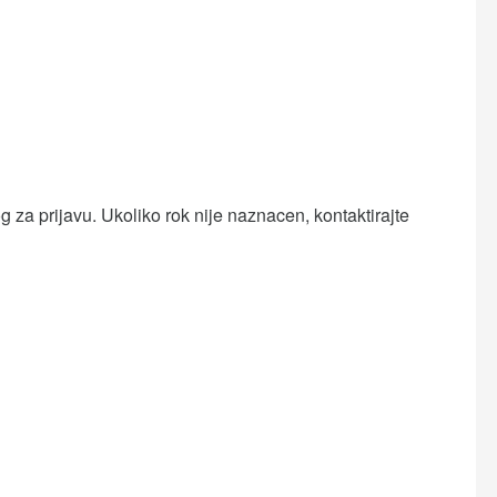
 za prijavu. Ukoliko rok nije naznacen, kontaktirajte