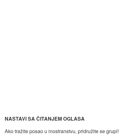
NASTAVI SA ČITANJEM OGLASA
Ako tražite posao u inostranstvu, pridružite se grupi!