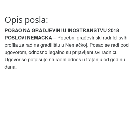
Opis posla:
POSAO NA GRADJEVINI U INOSTRANSTVU 2018
–
POSLOVI NEMACKA
– Potrebni građevinski radnici svih
profila za rad na gradilištu u Nemačkoj. Posao se radi pod
ugovorom, odnosno legalno su prijavljeni svi radnici.
Ugovor se potpisuje na radni odnos u trajanju od godinu
dana.