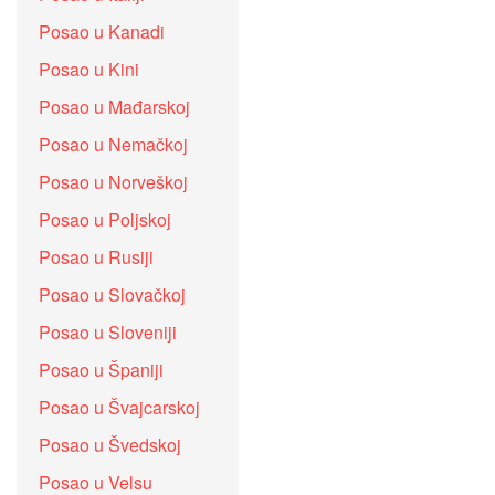
Posao u Kanadi
Posao u Kini
Posao u Mađarskoj
Posao u Nemačkoj
Posao u Norveškoj
Posao u Poljskoj
Posao u Rusiji
Posao u Slovačkoj
Posao u Sloveniji
Posao u Španiji
Posao u Švajcarskoj
Posao u Švedskoj
Posao u Velsu