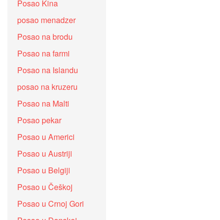
Posao Kina
posao menadzer
Posao na brodu
Posao na farmi
Posao na Islandu
posao na kruzeru
Posao na Malti
Posao pekar
Posao u Americi
Posao u Austriji
Posao u Belgiji
Posao u Češkoj
Posao u Crnoj Gori