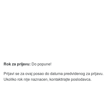
Rok za prijavu:
Do popune!
Prijavi se za ovaj posao do datuma predvidenog za prijavu.
Ukoliko rok nije naznacen, kontaktirajte poslodavca.